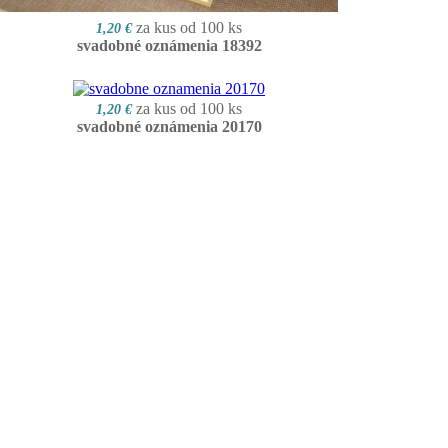
za kus od 100 ks
1,20 €
svadobné oznámenia 18392
za kus od 100 ks
1,20 €
svadobné oznámenia 20170