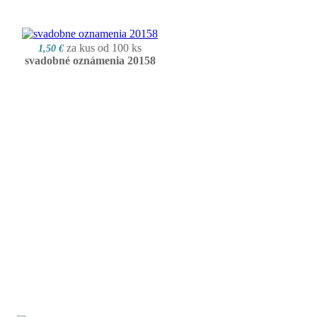
za kus od 100 ks
1,50 €
svadobné oznámenia 20158