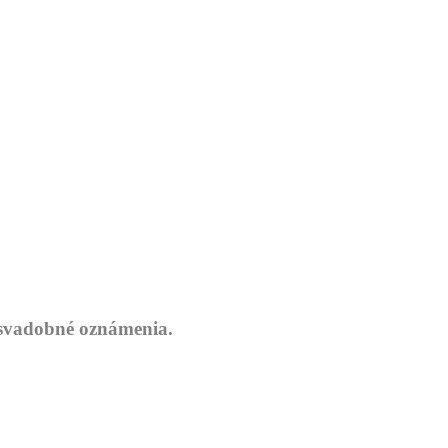
 svadobné oznámenia.