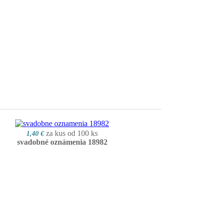
za kus od 100 ks
1,40 €
svadobné oznámenia 18982